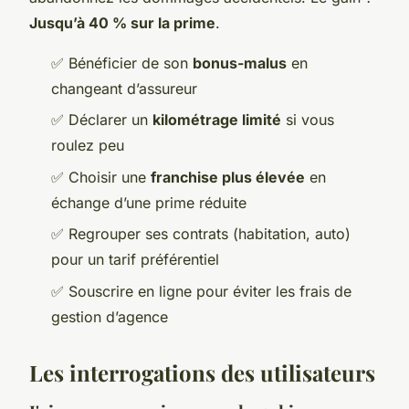
Jusqu’à 40 % sur la prime
.
✅ Bénéficier de son
bonus-malus
en
changeant d’assureur
✅ Déclarer un
kilométrage limité
si vous
roulez peu
✅ Choisir une
franchise plus élevée
en
échange d’une prime réduite
✅ Regrouper ses contrats (habitation, auto)
pour un tarif préférentiel
✅ Souscrire en ligne pour éviter les frais de
gestion d’agence
Les interrogations des utilisateurs