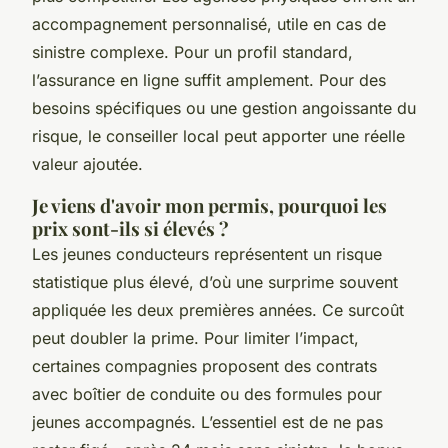
accompagnement personnalisé, utile en cas de
sinistre complexe. Pour un profil standard,
l’assurance en ligne suffit amplement. Pour des
besoins spécifiques ou une gestion angoissante du
risque, le conseiller local peut apporter une réelle
valeur ajoutée.
Je viens d'avoir mon permis, pourquoi les
prix sont-ils si élevés ?
Les jeunes conducteurs représentent un risque
statistique plus élevé, d’où une surprime souvent
appliquée les deux premières années. Ce surcoût
peut doubler la prime. Pour limiter l’impact,
certaines compagnies proposent des contrats
avec boîtier de conduite ou des formules pour
jeunes accompagnés. L’essentiel est de ne pas