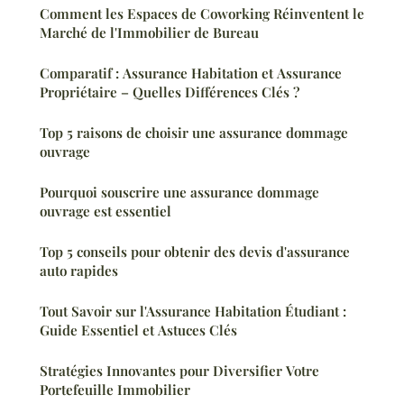
Comment les Espaces de Coworking Réinventent le
Marché de l'Immobilier de Bureau
Comparatif : Assurance Habitation et Assurance
Propriétaire – Quelles Différences Clés ?
Top 5 raisons de choisir une assurance dommage
ouvrage
Pourquoi souscrire une assurance dommage
ouvrage est essentiel
Top 5 conseils pour obtenir des devis d'assurance
auto rapides
Tout Savoir sur l'Assurance Habitation Étudiant :
Guide Essentiel et Astuces Clés
Stratégies Innovantes pour Diversifier Votre
Portefeuille Immobilier