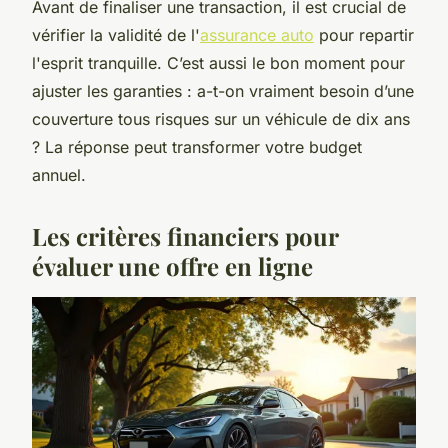
Avant de finaliser une transaction, il est crucial de
vérifier la validité de l'
assurance auto
pour repartir
l'esprit tranquille. C’est aussi le bon moment pour
ajuster les garanties : a-t-on vraiment besoin d’une
couverture tous risques sur un véhicule de dix ans
? La réponse peut transformer votre budget
annuel.
Les critères financiers pour
évaluer une offre en ligne