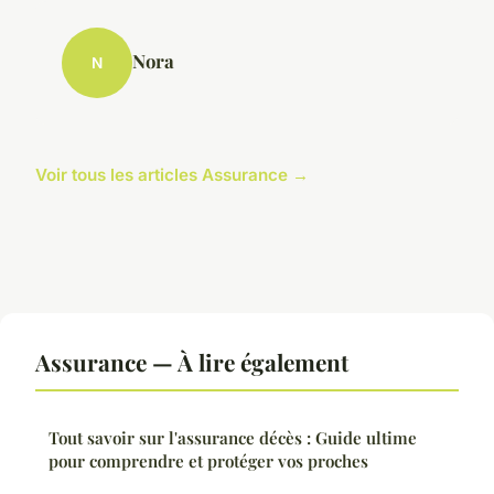
Nora
N
Voir tous les articles Assurance →
Assurance — À lire également
Tout savoir sur l'assurance décès : Guide ultime
pour comprendre et protéger vos proches