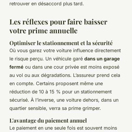
retrouver en désaccord plus tard.
Les réflexes pour faire baisser
votre prime annuelle
Optimiser le stationnement et la sécurité
Où vous garez votre voiture influence directement
le risque perçu. Un véhicule garé
dans un garage
fermé
ou dans une cour privée est moins exposé
au vol ou aux dégradations. L’assureur prend cela
en compte. Certains proposent même une
réduction de 10 à 15 % pour un stationnement
sécurisé. À l’inverse, une voiture dehors, dans un
quartier sensible, verra sa prime grimper.
L'avantage du paiement annuel
Le paiement en une seule fois est souvent moins