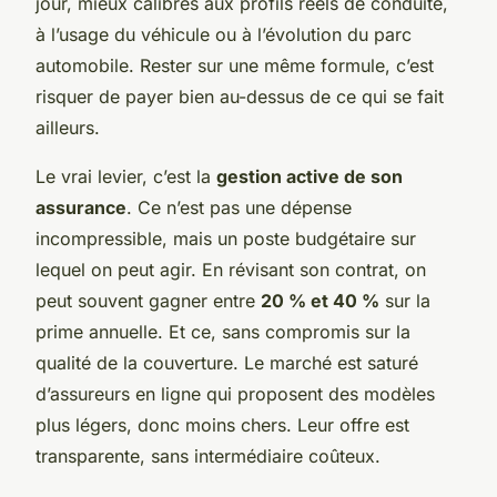
jour, mieux calibrés aux profils réels de conduite,
à l’usage du véhicule ou à l’évolution du parc
automobile. Rester sur une même formule, c’est
risquer de payer bien au-dessus de ce qui se fait
ailleurs.
Le vrai levier, c’est la
gestion active de son
assurance
. Ce n’est pas une dépense
incompressible, mais un poste budgétaire sur
lequel on peut agir. En révisant son contrat, on
peut souvent gagner entre
20 % et 40 %
sur la
prime annuelle. Et ce, sans compromis sur la
qualité de la couverture. Le marché est saturé
d’assureurs en ligne qui proposent des modèles
plus légers, donc moins chers. Leur offre est
transparente, sans intermédiaire coûteux.