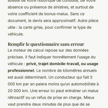
atteste de votre historique de conduite, de votre
absence ou présence de sinistres, et surtout de
votre coefficient de bonus-malus. Sans ce
document, le devis sera approximatif. Autre pièce
utile : la carte grise, pour confirmer le type de
véhicule.
Remplir le questionnaire sans erreur
Le moteur de calcul repose sur des données
précises. Il faut indiquer honnêtement l’usage du
véhicule :
privé, trajet domicile-travail, ou usage
professionnel
. Le nombre de kilomètres annuels
est aussi déterminant. Un conducteur qui fait 5
000 km par an paiera moins qu’un automobiliste à
20 000 km. Une erreur ici peut entraîner un malus
rétroactif ou un refus de prise en charge. Mieux
vaut prendre deux minutes de plus que de se