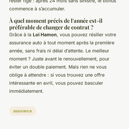
rester figé : après 24 mois sans sinistre, le bonus
commence à s’accumuler.
À quel moment précis de l'année est-il
préférable de changer de contrat ?
Grâce à la
Loi Hamon
, vous pouvez résilier votre
assurance auto à tout moment après la première
année, sans frais ni délai d’attente. Le meilleur
moment ? Juste avant le renouvellement, pour
éviter un double paiement. Mais rien ne vous
oblige à attendre : si vous trouvez une offre
intéressante en avril, vous pouvez basculer
immédiatement.
assurance