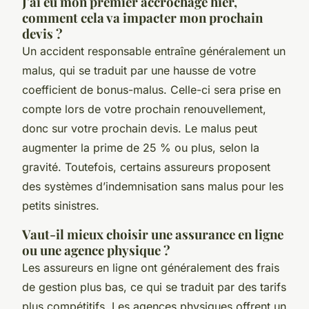
J'ai eu mon premier accrochage hier,
comment cela va impacter mon prochain
devis ?
Un accident responsable entraîne généralement un
malus, qui se traduit par une hausse de votre
coefficient de bonus-malus. Celle-ci sera prise en
compte lors de votre prochain renouvellement,
donc sur votre prochain devis. Le malus peut
augmenter la prime de 25 % ou plus, selon la
gravité. Toutefois, certains assureurs proposent
des systèmes d’indemnisation sans malus pour les
petits sinistres.
Vaut-il mieux choisir une assurance en ligne
ou une agence physique ?
Les assureurs en ligne ont généralement des frais
de gestion plus bas, ce qui se traduit par des tarifs
plus compétitifs. Les agences physiques offrent un