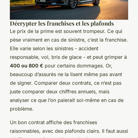
Décrypter les franchises et les plafonds
Le prix de la prime est souvent trompeur. Ce qui
pèse vraiment en cas de sinistre, c’est la franchise.
Elle varie selon les sinistres - accident
responsable, vol, bris de glace - et peut grimper à
400 ou 800 €
pour certains dommages. Or,
beaucoup d’assurés ne la lisent même pas avant
de signer. Comparer deux contrats, ce n’est pas
juste comparer deux chiffres annuels, mais
analyser ce que l’on paierait soi-même en cas de
problème.
Un bon contrat affiche des franchises
raisonnables, avec des plafonds clairs. Il faut aussi