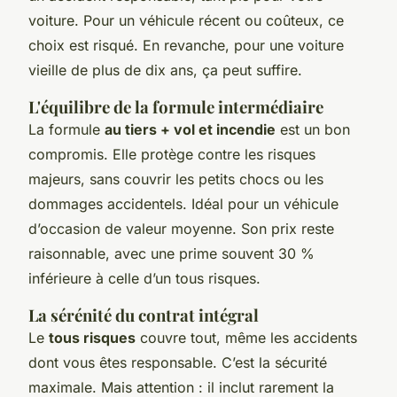
voiture. Pour un véhicule récent ou coûteux, ce
choix est risqué. En revanche, pour une voiture
vieille de plus de dix ans, ça peut suffire.
L'équilibre de la formule intermédiaire
La formule
au tiers + vol et incendie
est un bon
compromis. Elle protège contre les risques
majeurs, sans couvrir les petits chocs ou les
dommages accidentels. Idéal pour un véhicule
d’occasion de valeur moyenne. Son prix reste
raisonnable, avec une prime souvent 30 %
inférieure à celle d’un tous risques.
La sérénité du contrat intégral
Le
tous risques
couvre tout, même les accidents
dont vous êtes responsable. C’est la sécurité
maximale. Mais attention : il inclut rarement la