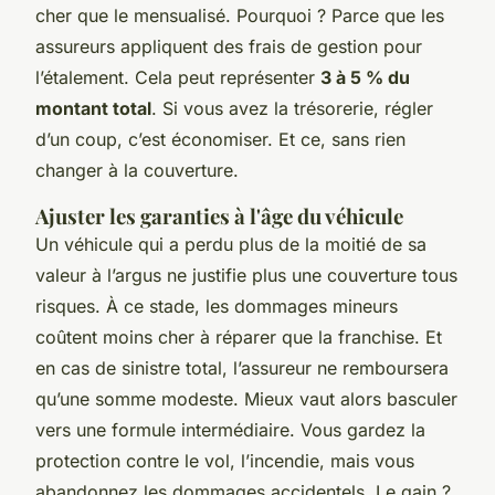
cher que le mensualisé. Pourquoi ? Parce que les
assureurs appliquent des frais de gestion pour
l’étalement. Cela peut représenter
3 à 5 % du
montant total
. Si vous avez la trésorerie, régler
d’un coup, c’est économiser. Et ce, sans rien
changer à la couverture.
Ajuster les garanties à l'âge du véhicule
Un véhicule qui a perdu plus de la moitié de sa
valeur à l’argus ne justifie plus une couverture tous
risques. À ce stade, les dommages mineurs
coûtent moins cher à réparer que la franchise. Et
en cas de sinistre total, l’assureur ne remboursera
qu’une somme modeste. Mieux vaut alors basculer
vers une formule intermédiaire. Vous gardez la
protection contre le vol, l’incendie, mais vous
abandonnez les dommages accidentels. Le gain ?