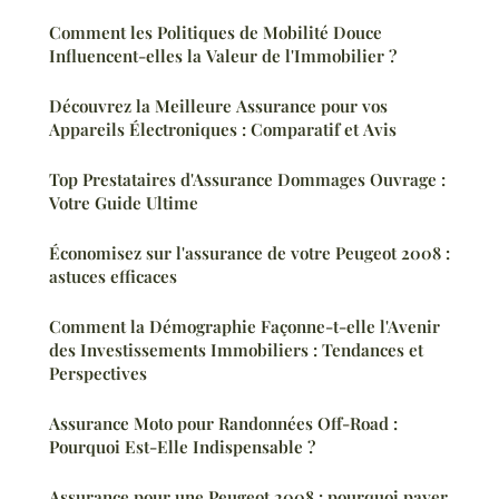
Comment les Politiques de Mobilité Douce
Influencent-elles la Valeur de l'Immobilier ?
Découvrez la Meilleure Assurance pour vos
Appareils Électroniques : Comparatif et Avis
Top Prestataires d'Assurance Dommages Ouvrage :
Votre Guide Ultime
Économisez sur l'assurance de votre Peugeot 2008 :
astuces efficaces
Comment la Démographie Façonne-t-elle l'Avenir
des Investissements Immobiliers : Tendances et
Perspectives
Assurance Moto pour Randonnées Off-Road :
Pourquoi Est-Elle Indispensable ?
Assurance pour une Peugeot 2008 : pourquoi payer