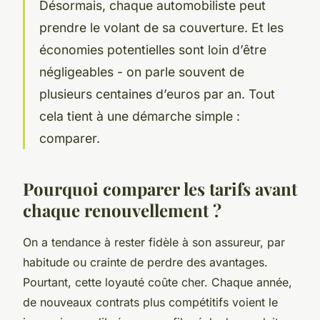
Désormais, chaque automobiliste peut
prendre le volant de sa couverture. Et les
économies potentielles sont loin d’être
négligeables - on parle souvent de
plusieurs centaines d’euros par an. Tout
cela tient à une démarche simple :
comparer.
Pourquoi comparer les tarifs avant
chaque renouvellement ?
On a tendance à rester fidèle à son assureur, par
habitude ou crainte de perdre des avantages.
Pourtant, cette loyauté coûte cher. Chaque année,
de nouveaux contrats plus compétitifs voient le