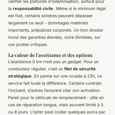
vérifier les plafonds d’indemnisation, surtout pour
la
responsabilité civile
. Même si le minimum légal
est fixé, certains sinistres peuvent dépasser
largement ce seuil - dommages matériels
importants, préjudices corporels. Un bon dossier
inclut des garanties élevées, voire illimitées, sur
ces postes critiques.
La valeur de l'assistance et des options
L’assistance 0 km n’est pas un gadget. Pour un
conducteur régulier, c’est un
filet de sécurité
stratégique
. En panne sur une rocade à 23h, ce
service fait toute la différence. Certains contrats
l’incluent, d’autres facturent cher son activation.
Pareil pour le véhicule de remplacement : utile en
cas de réparation longue, mais souvent limité à 5
ou 8 jours. L’opter peut coûter quelques euros par