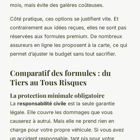
mois, mais évite des galères coûteuses.
Côté pratique, ces options se justifient vite. Et
contrairement aux idées reçues, elles ne sont pas
réservées aux formules premium. De nombreux
assureurs en ligne les proposent à la carte, ce qui
permet d’ajuster le budget sans tout sacrifier.
Comparatif des formules : du
Tiers au Tous Risques
La protection minimale obligatoire
La
responsabilité civile
est la seule garantie
légale. Elle couvre les dommages que vous
causerez à autrui. Mais elle ne prend rien en
charge pour votre propre véhicule. Si vous avez
un accident responsable, tant pis pour votre