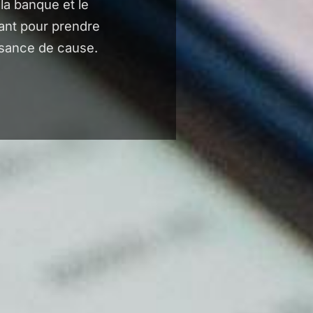
la banque et le
ant pour prendre
ssance de cause.