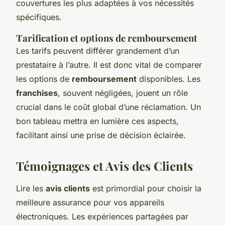
couvertures les plus adaptées à vos nécessités
spécifiques.
Tarification et options de remboursement
Les tarifs peuvent différer grandement d’un
prestataire à l’autre. Il est donc vital de comparer
les options de
remboursement
disponibles. Les
franchises
, souvent négligées, jouent un rôle
crucial dans le coût global d’une réclamation. Un
bon tableau mettra en lumière ces aspects,
facilitant ainsi une prise de décision éclairée.
Témoignages et Avis des Clients
Lire les
avis clients
est primordial pour choisir la
meilleure assurance pour vos appareils
électroniques. Les expériences partagées par