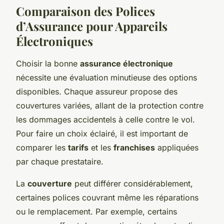
Comparaison des Polices
d’Assurance pour Appareils
Électroniques
Choisir la bonne
assurance électronique
nécessite une évaluation minutieuse des options
disponibles. Chaque assureur propose des
couvertures variées, allant de la protection contre
les dommages accidentels à celle contre le vol.
Pour faire un choix éclairé, il est important de
comparer les
tarifs
et les
franchises
appliquées
par chaque prestataire.
La
couverture
peut différer considérablement,
certaines polices couvrant même les réparations
ou le remplacement. Par exemple, certains