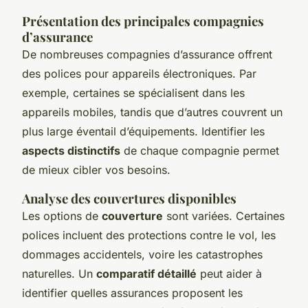
Présentation des principales compagnies
d’assurance
De nombreuses compagnies d’assurance offrent
des polices pour appareils électroniques. Par
exemple, certaines se spécialisent dans les
appareils mobiles, tandis que d’autres couvrent un
plus large éventail d’équipements. Identifier les
aspects distinctifs
de chaque compagnie permet
de mieux cibler vos besoins.
Analyse des couvertures disponibles
Les options de
couverture
sont variées. Certaines
polices incluent des protections contre le vol, les
dommages accidentels, voire les catastrophes
naturelles. Un
comparatif détaillé
peut aider à
identifier quelles assurances proposent les