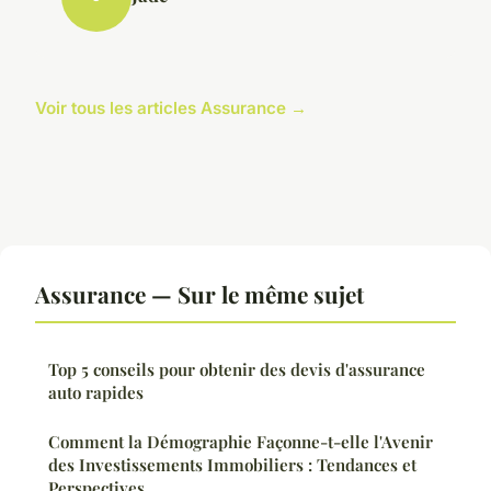
Voir tous les articles Assurance →
Assurance — Sur le même sujet
Top 5 conseils pour obtenir des devis d'assurance
auto rapides
Comment la Démographie Façonne-t-elle l'Avenir
des Investissements Immobiliers : Tendances et
Perspectives