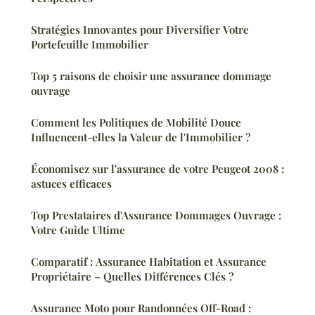
Stratégies Innovantes pour Diversifier Votre
Portefeuille Immobilier
Top 5 raisons de choisir une assurance dommage
ouvrage
Comment les Politiques de Mobilité Douce
Influencent-elles la Valeur de l'Immobilier ?
Économisez sur l'assurance de votre Peugeot 2008 :
astuces efficaces
Top Prestataires d'Assurance Dommages Ouvrage :
Votre Guide Ultime
Comparatif : Assurance Habitation et Assurance
Propriétaire – Quelles Différences Clés ?
Assurance Moto pour Randonnées Off-Road :