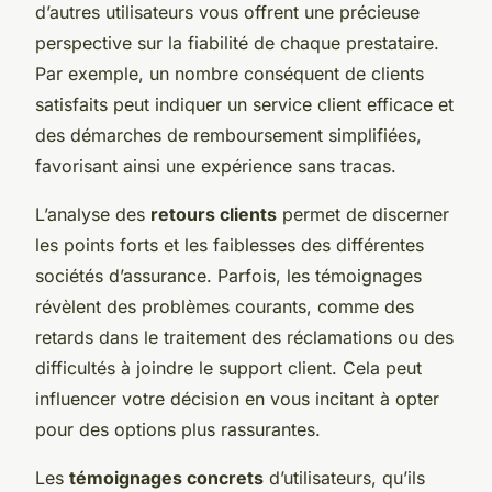
d’autres utilisateurs vous offrent une précieuse
perspective sur la fiabilité de chaque prestataire.
Par exemple, un nombre conséquent de clients
satisfaits peut indiquer un service client efficace et
des démarches de remboursement simplifiées,
favorisant ainsi une expérience sans tracas.
L’analyse des
retours clients
permet de discerner
les points forts et les faiblesses des différentes
sociétés d’assurance. Parfois, les témoignages
révèlent des problèmes courants, comme des
retards dans le traitement des réclamations ou des
difficultés à joindre le support client. Cela peut
influencer votre décision en vous incitant à opter
pour des options plus rassurantes.
Les
témoignages concrets
d’utilisateurs, qu’ils