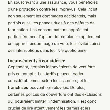
En souscrivant à une assurance, vous bénéficiez
d’une protection contre les imprévus. Cela inclut
non seulement les dommages accidentels, mais
parfois aussi les pannes dues à des défauts de
fabrication. Les consommateurs apprécient
particulièrement l’option de remplacer rapidement
un appareil endommagé ou volé, leur évitant ainsi
des interruptions dans leur vie quotidienne.
Inconvénients à considérer
Cependant, certains inconvénients doivent être
pris en compte. Les
tarifs
peuvent varier
considérablement selon les assureurs, et les
franchises
peuvent être élevées. De plus,
certaines polices de couverture ont des exclusions
qui pourraient limiter l’indemnisation. Il est donc
crucial de lire attentivement les termes et les