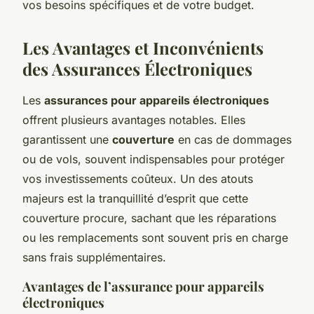
vos besoins spécifiques et de votre budget.
Les Avantages et Inconvénients
des Assurances Électroniques
Les
assurances pour appareils électroniques
offrent plusieurs avantages notables. Elles
garantissent une
couverture
en cas de dommages
ou de vols, souvent indispensables pour protéger
vos investissements coûteux. Un des atouts
majeurs est la tranquillité d’esprit que cette
couverture procure, sachant que les réparations
ou les remplacements sont souvent pris en charge
sans frais supplémentaires.
Avantages de l’assurance pour appareils
électroniques