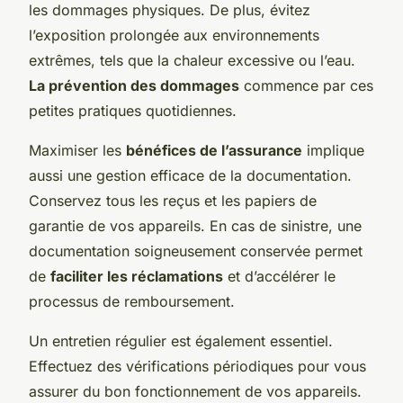
les dommages physiques. De plus, évitez
l’exposition prolongée aux environnements
extrêmes, tels que la chaleur excessive ou l’eau.
La prévention des dommages
commence par ces
petites pratiques quotidiennes.
Maximiser les
bénéfices de l’assurance
implique
aussi une gestion efficace de la documentation.
Conservez tous les reçus et les papiers de
garantie de vos appareils. En cas de sinistre, une
documentation soigneusement conservée permet
de
faciliter les réclamations
et d’accélérer le
processus de remboursement.
Un entretien régulier est également essentiel.
Effectuez des vérifications périodiques pour vous
assurer du bon fonctionnement de vos appareils.