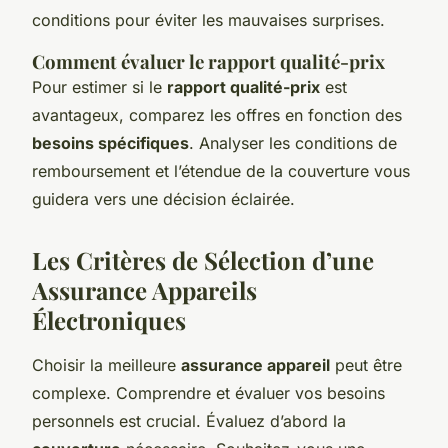
conditions pour éviter les mauvaises surprises.
Comment évaluer le rapport qualité-prix
Pour estimer si le
rapport qualité-prix
est
avantageux, comparez les offres en fonction des
besoins spécifiques
. Analyser les conditions de
remboursement et l’étendue de la couverture vous
guidera vers une décision éclairée.
Les Critères de Sélection d’une
Assurance Appareils
Électroniques
Choisir la meilleure
assurance appareil
peut être
complexe. Comprendre et évaluer vos besoins
personnels est crucial. Évaluez d’abord la