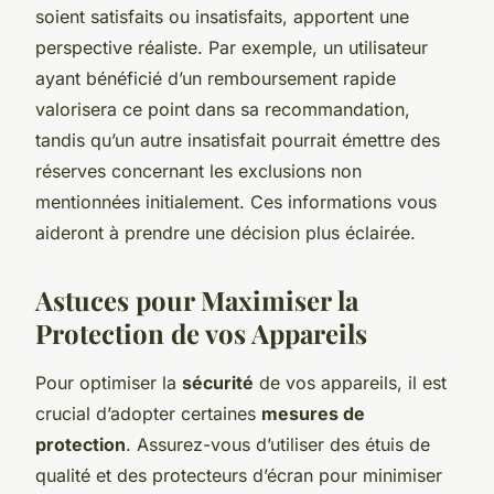
soient satisfaits ou insatisfaits, apportent une
perspective réaliste. Par exemple, un utilisateur
ayant bénéficié d’un remboursement rapide
valorisera ce point dans sa recommandation,
tandis qu’un autre insatisfait pourrait émettre des
réserves concernant les exclusions non
mentionnées initialement. Ces informations vous
aideront à prendre une décision plus éclairée.
Astuces pour Maximiser la
Protection de vos Appareils
Pour optimiser la
sécurité
de vos appareils, il est
crucial d’adopter certaines
mesures de
protection
. Assurez-vous d’utiliser des étuis de
qualité et des protecteurs d’écran pour minimiser