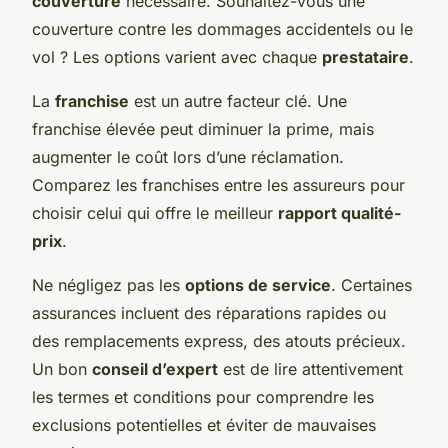
couverture
nécessaire. Souhaitez-vous une
couverture contre les dommages accidentels ou le
vol ? Les options varient avec chaque
prestataire
.
La
franchise
est un autre facteur clé. Une
franchise élevée peut diminuer la prime, mais
augmenter le coût lors d’une réclamation.
Comparez les franchises entre les assureurs pour
choisir celui qui offre le meilleur
rapport qualité-
prix
.
Ne négligez pas les
options de service
. Certaines
assurances incluent des réparations rapides ou
des remplacements express, des atouts précieux.
Un bon
conseil d’expert
est de lire attentivement
les termes et conditions pour comprendre les
exclusions potentielles et éviter de mauvaises