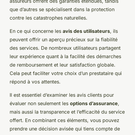
assureurs offrent des garanties étendues, tandis
que d’autres se spécialisent dans la protection
contre les catastrophes naturelles.
En ce qui concerne les
avis des utilisateurs
, ils
peuvent offrir un aperçu précieux sur la fiabilité
des services. De nombreux utilisateurs partagent
leur expérience quant à la facilité des démarches
de remboursement et leur satisfaction globale.
Cela peut faciliter votre choix d’un prestataire qui
répond à vos attentes.
Il est essentiel d’examiner les avis clients pour
évaluer non seulement les
options d’assurance
,
mais aussi la transparence et l’efficacité du service
offert. En combinant ces éléments, vous pouvez
prendre une décision avisée qui tiens compte de