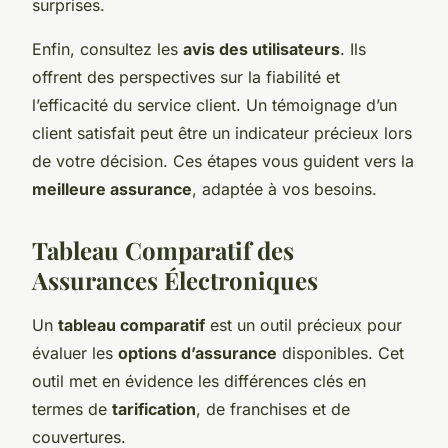
surprises.
Enfin, consultez les
avis des utilisateurs
. Ils
offrent des perspectives sur la fiabilité et
l’efficacité du service client. Un témoignage d’un
client satisfait peut être un indicateur précieux lors
de votre décision. Ces étapes vous guident vers la
meilleure assurance
, adaptée à vos besoins.
Tableau Comparatif des
Assurances Électroniques
Un
tableau comparatif
est un outil précieux pour
évaluer les
options d’assurance
disponibles. Cet
outil met en évidence les différences clés en
termes de
tarification
, de franchises et de
couvertures.