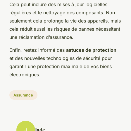
Cela peut inclure des mises à jour logicielles
régulières et le nettoyage des composants. Non
seulement cela prolonge la vie des appareils, mais
cela réduit aussi les risques de pannes nécessitant
une réclamation d’assurance.
Enfin, restez informé des
astuces de protection
et des nouvelles technologies de sécurité pour
garantir une protection maximale de vos biens
électroniques.
Assurance
Jade
J