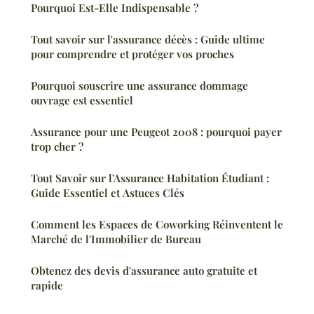
Pourquoi Est-Elle Indispensable ?
Tout savoir sur l'assurance décès : Guide ultime
pour comprendre et protéger vos proches
Pourquoi souscrire une assurance dommage
ouvrage est essentiel
Assurance pour une Peugeot 2008 : pourquoi payer
trop cher ?
Tout Savoir sur l'Assurance Habitation Étudiant :
Guide Essentiel et Astuces Clés
Comment les Espaces de Coworking Réinventent le
Marché de l'Immobilier de Bureau
Obtenez des devis d'assurance auto gratuite et
rapide