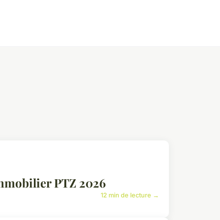
immobilier PTZ 2026
12 min de lecture →